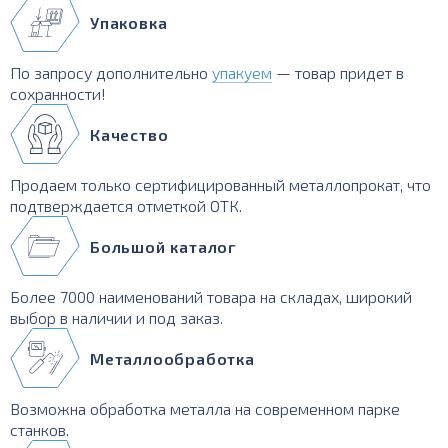
Упаковка
По запросу дополнительно
упакуем
— товар придет в
сохранности!
Качество
Продаем только сертифицированный металлопрокат, что
подтверждается отметкой ОТК.
Большой каталог
Более 7000 наименований товара на складах, широкий
выбор в наличии и под заказ.
Металлообработка
Возможна обработка металла на современном парке
станков.